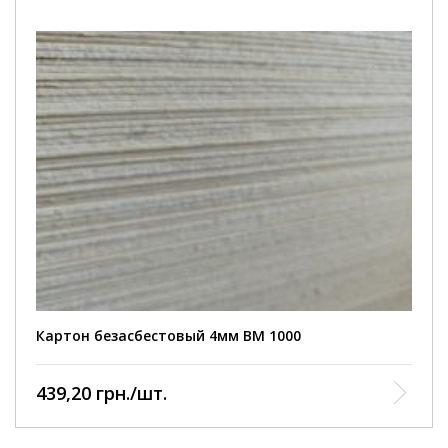
Картон безасбестовый 4мм ВМ 1000
439,20 грн./шт.