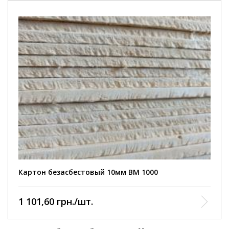
Картон безасбестовый 10мм ВМ 1000
1 101,60 грн./шт.