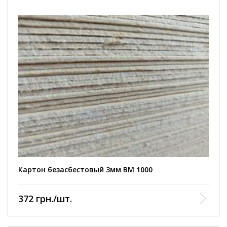
Картон безасбестовый 3мм ВМ 1000
372 грн./шт.