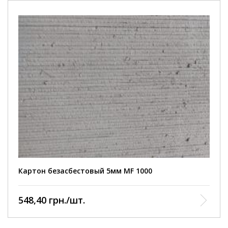
Картон безасбестовый 5мм MF 1000
548,40 грн./шт.