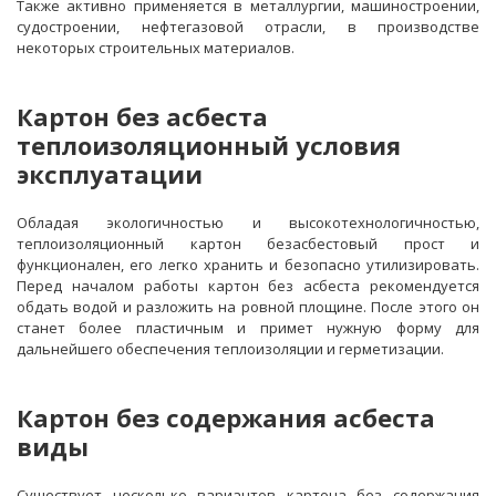
Также активно применяется в металлургии, машиностроении,
судостроении, нефтегазовой отрасли, в производстве
некоторых строительных материалов.
Картон без асбеста
теплоизоляционный условия
эксплуатации
Обладая экологичностью и высокотехнологичностью,
теплоизоляционный картон безасбестовый прост и
функционален, его легко хранить и безопасно утилизировать.
Перед началом работы картон без асбеста рекомендуется
обдать водой и разложить на ровной площине. После этого он
станет более пластичным и примет нужную форму для
дальнейшего обеспечения теплоизоляции и герметизации.
Картон без содержания асбеста
виды
Существует несколько вариантов картона без содержания