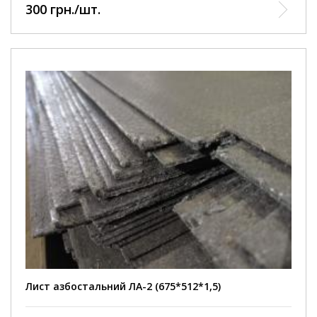
300 грн./шт.
Лист азбостальний ЛА-2 (675*512*1,5)