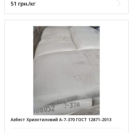
51 грн./кг
Азбест Хризотиловий А-7-370 ГОСТ 12871-2013