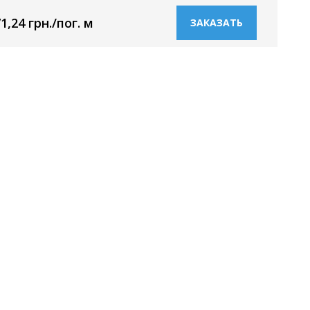
1,24 грн./пог. м
ЗАКАЗАТЬ