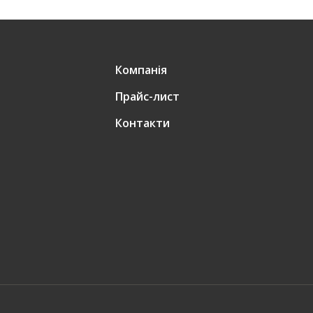
Компанія
Прайс-лист
Контакти